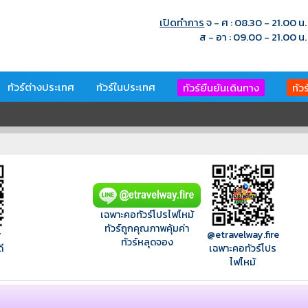
เปิดทำการ
จ - ศ : 08.30 - 21.00 น.
ส - อา : 09.00 - 21.00 น.
ทัวร์ต่างประเทศ
ทัวร์ในประเทศ
ทัวร์ยืนยันเดินทาง
ทัว
เฉพาะคอทัวร์โปรไฟไหม้
ทัวร์ถูกคุณภาพคุ้มค่า
y
@etravelway.fire
ทัวร์หลุดจอง
ี
เฉพาะคอทัวร์โปร
ไฟไหม้