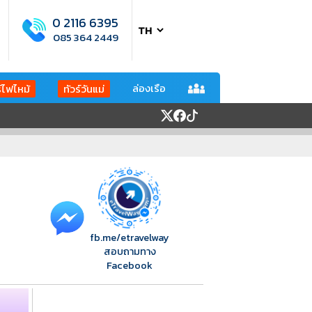
0 2116 6395
085 364 2449
ล่องเรือ
ร์ไฟไหม้
ทัวร์วันแม่
fb.me/etravelway
สอบถามทาง
Facebook