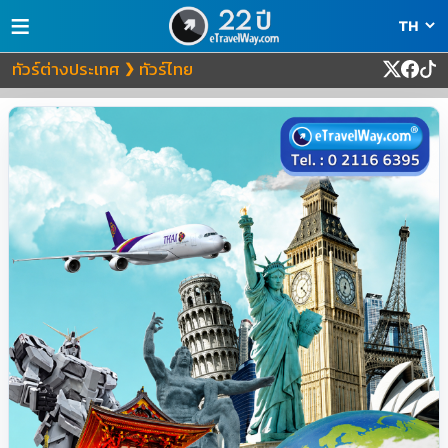
≡
ทัวร์ต่างประเทศ
ทัวร์ไทย
❯