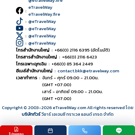
@etravelway.fire
eTravelWay
:
eTravelWay.fire
:
@eTravelWay
:
@eTravelWay
:
@eTravelWay
:
@eTravelWay
โทรสำนักงานใหญ่
:
+66(0) 2116 6395 (อัตโนมัติ)
โทรสารสำนักงานใหญ่
:
+66(0) 2116 6423
โทรเฉพาะฉุกเฉิน
:
+66(0) 85 364 2449
อีเมล์สำนักงานใหญ่
:
contact.bkk@etravelway.com
เวลาทำการ
:
จันทร์ - ศุกร์ 09.00 - 21.00น.
(GMT +07.00)
เสาร์ - อาทิตย์ 09.00 - 21.00น.
(GMT +07.00)
Copyright © 2003
-2026
eTravelWay.com All rights reserved โดย
บริษัททัวร์
วีอาร์ เอเจนซี ทราเวล แอนด์ เทรด จำกัด
โปรแกรม