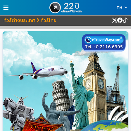
≡
ทัวร์ต่างประเทศ
ทัวร์ไทย
❯