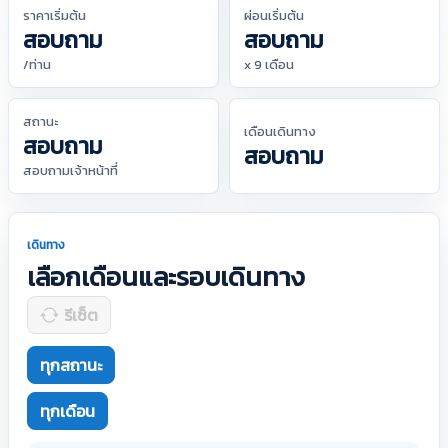
ราคาเริ่มต้น
ผ่อนเริ่มต้น
สอบถาม
สอบถาม
/ท่าน
x 9 เดือน
สถานะ
เดือนเดินทาง
สอบถาม
สอบถาม
สอบถามเจ้าหน้าที่
เดินทาง
เลือกเดือนและรอบเดินทาง
รีเซ็ต
ทุกสถานะ
ทุกเดือน