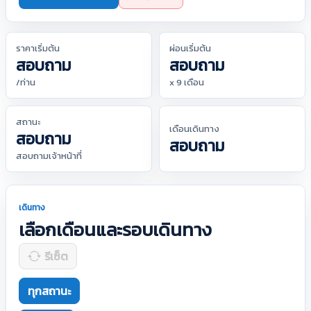
ราคาเริ่มต้น
ผ่อนเริ่มต้น
สอบถาม
สอบถาม
/ท่าน
x 9 เดือน
สถานะ
เดือนเดินทาง
สอบถาม
สอบถาม
สอบถามเจ้าหน้าที่
เดินทาง
เลือกเดือนและรอบเดินทาง
รีเซ็ต
ทุกสถานะ