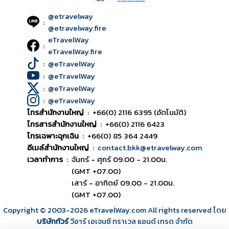
@etravelway
:
@etravelway.fire
eTravelWay
:
eTravelWay.fire
:
@eTravelWay
:
@eTravelWay
:
@eTravelWay
:
@eTravelWay
โทรสำนักงานใหญ่
:
+66(0) 2116 6395 (อัตโนมัติ)
โทรสารสำนักงานใหญ่
:
+66(0) 2116 6423
โทรเฉพาะฉุกเฉิน
:
+66(0) 85 364 2449
อีเมล์สำนักงานใหญ่
:
contact.bkk@etravelway.com
เวลาทำการ
:
จันทร์ - ศุกร์ 09.00 - 21.00น.
(GMT +07.00)
เสาร์ - อาทิตย์ 09.00 - 21.00น.
(GMT +07.00)
Copyright © 2003
-2026
eTravelWay.com All rights reserved โดย
บริษัททัวร์
วีอาร์ เอเจนซี ทราเวล แอนด์ เทรด จำกัด