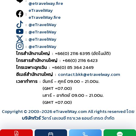
@etravelway.fire
eTravelWay
:
eTravelWay.fire
:
@eTravelWay
:
@eTravelWay
:
@eTravelWay
:
@eTravelWay
โทรสำนักงานใหญ่
:
+66(0) 2116 6395 (อัตโนมัติ)
โทรสารสำนักงานใหญ่
:
+66(0) 2116 6423
โทรเฉพาะฉุกเฉิน
:
+66(0) 85 364 2449
อีเมล์สำนักงานใหญ่
:
contact.bkk@etravelway.com
เวลาทำการ
:
จันทร์ - ศุกร์ 09.00 - 21.00น.
(GMT +07.00)
เสาร์ - อาทิตย์ 09.00 - 21.00น.
(GMT +07.00)
Copyright © 2003
-2026
eTravelWay.com All rights reserved โดย
บริษัททัวร์
วีอาร์ เอเจนซี ทราเวล แอนด์ เทรด จำกัด