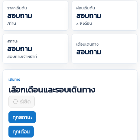
ราคาเริ่มต้น
ผ่อนเริ่มต้น
สอบถาม
สอบถาม
/ท่าน
x 9 เดือน
สถานะ
เดือนเดินทาง
สอบถาม
สอบถาม
สอบถามเจ้าหน้าที่
เดินทาง
เลือกเดือนและรอบเดินทาง
รีเซ็ต
ทุกสถานะ
ทุกเดือน