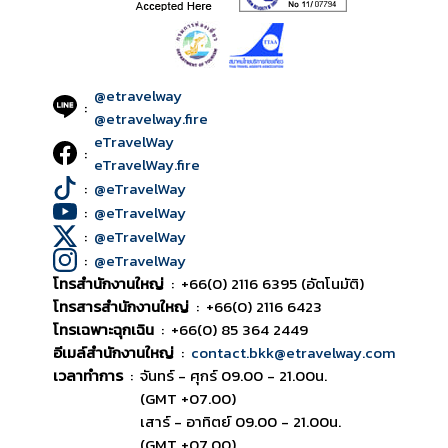
@etravelway
:
@etravelway.fire
eTravelWay
:
eTravelWay.fire
:
@eTravelWay
:
@eTravelWay
:
@eTravelWay
:
@eTravelWay
โทรสำนักงานใหญ่
:
+66(0) 2116 6395 (อัตโนมัติ)
โทรสารสำนักงานใหญ่
:
+66(0) 2116 6423
โทรเฉพาะฉุกเฉิน
:
+66(0) 85 364 2449
อีเมล์สำนักงานใหญ่
:
contact.bkk@etravelway.com
เวลาทำการ
:
จันทร์ - ศุกร์ 09.00 - 21.00น.
(GMT +07.00)
เสาร์ - อาทิตย์ 09.00 - 21.00น.
(GMT +07.00)