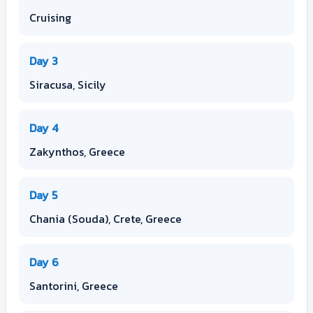
Cruising
Day 3
Siracusa, Sicily
Day 4
Zakynthos, Greece
Day 5
Chania (Souda), Crete, Greece
Day 6
Santorini, Greece