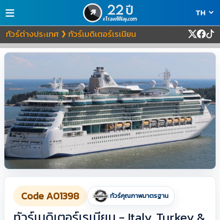
≡
ทัวร์ต่างประเทศ
ทัวร์เมดิเตอร์เรเนียน
❯
Code A01398
ทัวร์คุณภาพมาตรฐาน
ทัวร์เมดิเตอร์เรเนียน - Italy, Turkey &