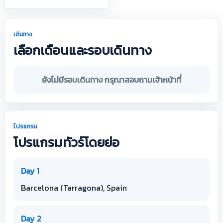
เดินทาง
เลือกเดือนและรอบเดินทาง
ยังไม่มีรอบเดินทาง กรุณาสอบถามเจ้าหน้าที่
โปรแกรม
โปรแกรมทัวร์โดยย่อ
Day 1
Barcelona (Tarragona), Spain
Day 2