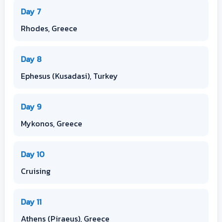
Day 7
Rhodes, Greece
Day 8
Ephesus (Kusadasi), Turkey
Day 9
Mykonos, Greece
Day 10
Cruising
Day 11
Athens (Piraeus), Greece