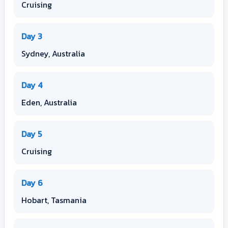
Cruising
Day 3
Sydney, Australia
Day 4
Eden, Australia
Day 5
Cruising
Day 6
Hobart, Tasmania