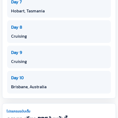
Day 7
Hobart, Tasmania
Day 8
Cruising
Day 9
Cruising
Day 10
Brisbane, Australia
โปรแกรมฉบับเต็ม