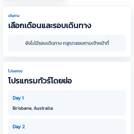
เดินทาง
เลือกเดือนและรอบเดินทาง
ยังไม่มีรอบเดินทาง กรุณาสอบถามเจ้าหน้าที่
โปรแกรม
โปรแกรมทัวร์โดยย่อ
Day 1
Brisbane, Australia
Day 2