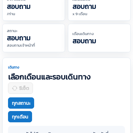
สอบถาม
สอบถาม
/ท่าน
x 9 เดือน
สถานะ
เดือนเดินทาง
สอบถาม
สอบถาม
สอบถามเจ้าหน้าที่
เดินทาง
เลือกเดือนและรอบเดินทาง
รีเซ็ต
ทุกสถานะ
ทุกเดือน