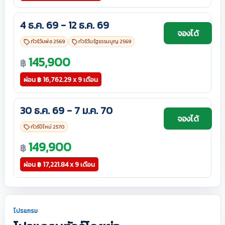
4 ธ.ค. 69 - 12 ธ.ค. 69
จองได้
ทัวร์วันพ่อ 2569
ทัวร์วันรัฐธรรมนูญ 2569
145,900
฿
ผ่อน
฿
16,762.29 x 9 เดือน
30 ธ.ค. 69 - 7 ม.ค. 70
จองได้
ทัวร์ปีใหม่ 2570
149,900
฿
ผ่อน
฿
17,221.84 x 9 เดือน
โปรแกรม