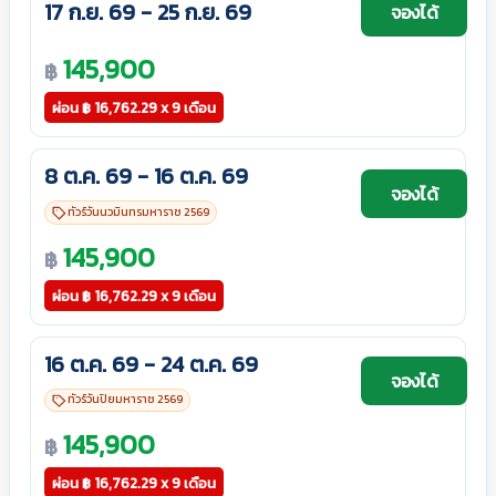
17 ก.ย. 69 - 25 ก.ย. 69
จองได้
145,900
฿
ผ่อน
฿
16,762.29 x 9 เดือน
8 ต.ค. 69 - 16 ต.ค. 69
จองได้
ทัวร์วันนวมินทรมหาราช 2569
145,900
฿
ผ่อน
฿
16,762.29 x 9 เดือน
16 ต.ค. 69 - 24 ต.ค. 69
จองได้
ทัวร์วันปิยมหาราช 2569
145,900
฿
ผ่อน
฿
16,762.29 x 9 เดือน