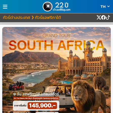
≡
ทัวร์ต่างประเทศ
ทัวร์แอฟริกาใต้
❯