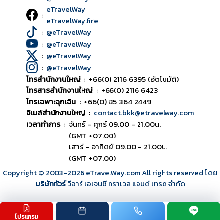
eTravelWay
:
eTravelWay.fire
:
@eTravelWay
:
@eTravelWay
:
@eTravelWay
:
@eTravelWay
โทรสำนักงานใหญ่
:
+66(0) 2116 6395 (อัตโนมัติ)
โทรสารสำนักงานใหญ่
:
+66(0) 2116 6423
โทรเฉพาะฉุกเฉิน
:
+66(0) 85 364 2449
อีเมล์สำนักงานใหญ่
:
contact.bkk@etravelway.com
เวลาทำการ
:
จันทร์ - ศุกร์ 09.00 - 21.00น.
(GMT +07.00)
เสาร์ - อาทิตย์ 09.00 - 21.00น.
(GMT +07.00)
Copyright © 2003
-2026
eTravelWay.com All rights reserved โดย
บริษัททัวร์
วีอาร์ เอเจนซี ทราเวล แอนด์ เทรด จำกัด
โปรแกรม
TOP