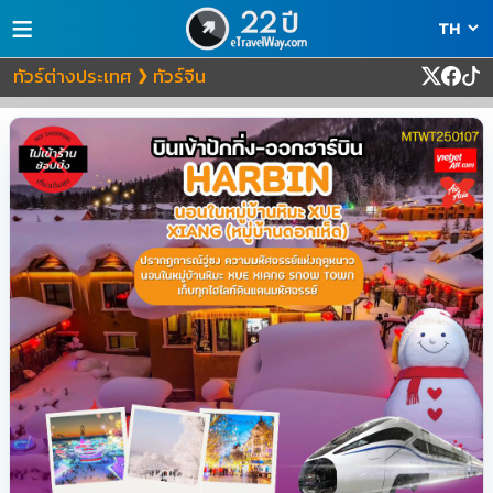
≡
ทัวร์ต่างประเทศ
ทัวร์จีน
❯