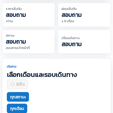
ราคาเริ่มต้น
ผ่อนเริ่มต้น
สอบถาม
สอบถาม
/ท่าน
x 9 เดือน
สถานะ
เดือนเดินทาง
สอบถาม
สอบถาม
สอบถามเจ้าหน้าที่
เดินทาง
เลือกเดือนและรอบเดินทาง
รีเซ็ต
ทุกสถานะ
ทุกเดือน