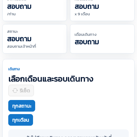
สอบถาม
สอบถาม
/ท่าน
x 9 เดือน
สถานะ
เดือนเดินทาง
สอบถาม
สอบถาม
สอบถามเจ้าหน้าที่
เดินทาง
เลือกเดือนและรอบเดินทาง
รีเซ็ต
ทุกสถานะ
ทุกเดือน