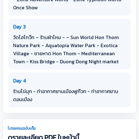
Once Show
Day 3
วัดโฮโกว๊ก – ร้านผ้าไหม - – Sun World Hon Thom
Nature Park - Aquatopia Water Park - Exotica
Village - ชายหาด Hon Thom - Mediterranean
Town - Kiss Bridge - Duong Dong Night market
Day 4
ร้านไข่มุก - ท่าอากาศยานเมืองฟูก๊วก - ท่าอากาศยาน
ดอนเมือง
โปรแกรมฉบับเต็ม
ดูรายละเอียด PDF ในหน้านี้