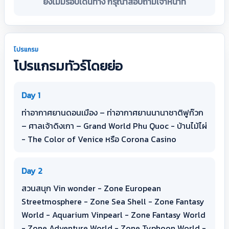
ยังไม่มีรอบเดินทาง กรุณาสอบถามเจ้าหน้าที่
โปรแกรม
โปรแกรมทัวร์โดยย่อ
Day 1
ท่าอากาศยานดอนเมือง – ท่าอากาศยานนานาชาติฟูก๊วก
– ศาลเจ้าดิงเกา – Grand World Phu Quoc - บ้านไม้ไผ่
- The Color of Venice หรือ Corona Casino
Day 2
สวนสนุก Vin wonder - Zone European
Streetmosphere - Zone Sea Shell - Zone Fantasy
World - Aquarium Vinpearl - Zone Fantasy World
- Zone Adventure World - Zone Typhoon World -