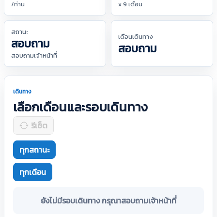
/ท่าน
x 9 เดือน
สถานะ
เดือนเดินทาง
สอบถาม
สอบถาม
สอบถามเจ้าหน้าที่
เดินทาง
เลือกเดือนและรอบเดินทาง
รีเซ็ต
ทุกสถานะ
ทุกเดือน
ยังไม่มีรอบเดินทาง กรุณาสอบถามเจ้าหน้าที่