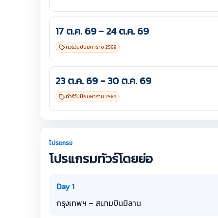
17 ต.ค. 69 - 24 ต.ค. 69
ทัวร์วันปิยมหาราช 2569
23 ต.ค. 69 - 30 ต.ค. 69
ทัวร์วันปิยมหาราช 2569
โปรแกรม
โปรแกรมทัวร์โดยย่อ
Day 1
กรุงเทพฯ – สนามบินมิลาน