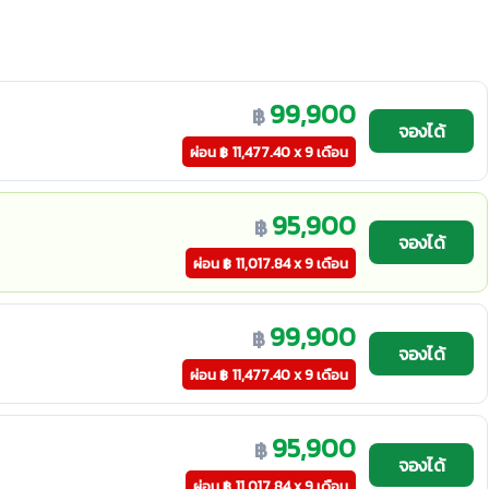
99,900
฿
จองได้
ผ่อน
฿
11,477.40 x 9 เดือน
95,900
฿
จองได้
ผ่อน
฿
11,017.84 x 9 เดือน
99,900
฿
จองได้
ผ่อน
฿
11,477.40 x 9 เดือน
95,900
฿
จองได้
ผ่อน
฿
11,017.84 x 9 เดือน