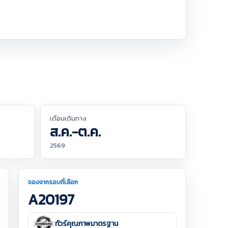
เดือนเดินทาง
ส.ค.-ต.ค.
2569
จองจากรอบที่เลือก
A20197
ทัวร์คุณภาพมาตรฐาน