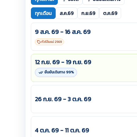
ทุกเดือน
ส.ค.69
ก.ย.69
ต.ค.69
9 ส.ค. 69 - 16 ส.ค. 69
ทัวร์วันแม่ 2569
12 ก.ย. 69 - 19 ก.ย. 69
ยืนยันเดินทาง 99%
26 ก.ย. 69 - 3 ต.ค. 69
4 ต.ค. 69 - 11 ต.ค. 69