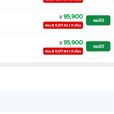
95,900
฿
จองได้
ผ่อน
฿
11,017.84 x 9 เดือน
95,900
฿
จองได้
ผ่อน
฿
11,017.84 x 9 เดือน