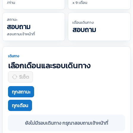
/ท่าน
x 9 เดือน
สถานะ
เดือนเดินทาง
สอบถาม
สอบถาม
สอบถามเจ้าหน้าที่
เดินทาง
เลือกเดือนและรอบเดินทาง
รีเซ็ต
ทุกสถานะ
ทุกเดือน
ยังไม่มีรอบเดินทาง กรุณาสอบถามเจ้าหน้าที่