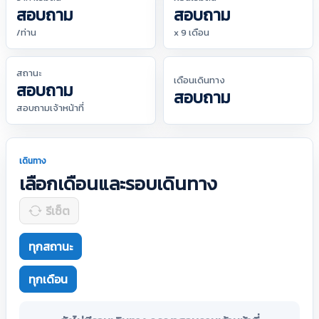
สอบถาม
สอบถาม
/ท่าน
x 9 เดือน
สถานะ
เดือนเดินทาง
สอบถาม
สอบถาม
สอบถามเจ้าหน้าที่
เดินทาง
เลือกเดือนและรอบเดินทาง
รีเซ็ต
ทุกสถานะ
ทุกเดือน