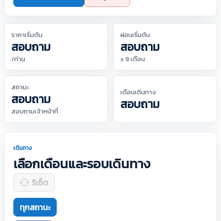
ราคาเริ่มต้น
ผ่อนเริ่มต้น
สอบถาม
สอบถาม
/ท่าน
x 9 เดือน
สถานะ
เดือนเดินทาง
สอบถาม
สอบถาม
สอบถามเจ้าหน้าที่
เดินทาง
เลือกเดือนและรอบเดินทาง
รีเซ็ต
ทุกสถานะ