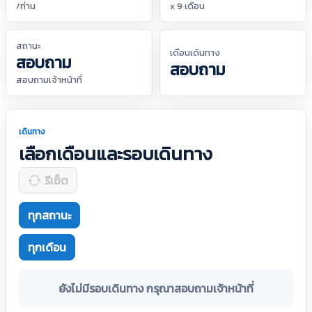
/ท่าน
x 9 เดือน
สถานะ
เดือนเดินทาง
สอบถาม
สอบถาม
สอบถามเจ้าหน้าที่
เดินทาง
เลือกเดือนและรอบเดินทาง
รีเซ็ต
ทุกสถานะ
ทุกเดือน
ยังไม่มีรอบเดินทาง กรุณาสอบถามเจ้าหน้าที่