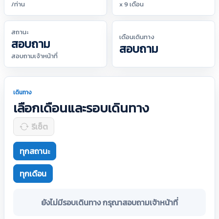
/ท่าน
x 9 เดือน
สถานะ
เดือนเดินทาง
สอบถาม
สอบถาม
สอบถามเจ้าหน้าที่
เดินทาง
เลือกเดือนและรอบเดินทาง
รีเซ็ต
ทุกสถานะ
ทุกเดือน
ยังไม่มีรอบเดินทาง กรุณาสอบถามเจ้าหน้าที่