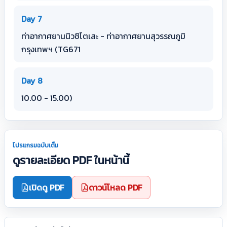
Day 7
ท่าอากาศยานนิวชิโตเสะ - ท่าอากาศยานสุวรรณภูมิ
กรุงเทพฯ (TG671
Day 8
10.00 - 15.00)
โปรแกรมฉบับเต็ม
ดูรายละเอียด PDF ในหน้านี้
เปิดดู PDF
ดาวน์โหลด PDF