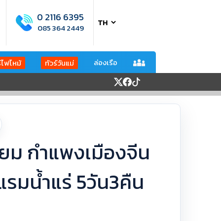
0 2116 6395
085 364 2449
ล่องเรือ
ร์ไฟไหม้
ทัวร์วันแม่
เมี่ยม กำแพงเมืองจีน
แรมน้ำแร่ 5วัน3คืน