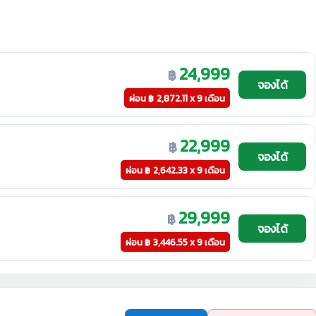
24,999
฿
จองได้
ผ่อน
฿
2,872.11 x 9 เดือน
22,999
฿
จองได้
ผ่อน
฿
2,642.33 x 9 เดือน
29,999
฿
จองได้
ผ่อน
฿
3,446.55 x 9 เดือน