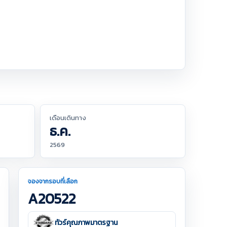
เดือนเดินทาง
ธ.ค.
2569
จองจากรอบที่เลือก
A20522
ทัวร์คุณภาพมาตรฐาน