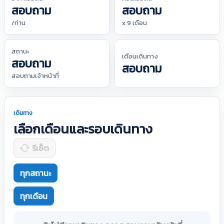
สอบถาม
สอบถาม
/ท่าน
x 9 เดือน
สถานะ
เดือนเดินทาง
สอบถาม
สอบถาม
สอบถามเจ้าหน้าที่
เดินทาง
เลือกเดือนและรอบเดินทาง
รีเซ็ต
ทุกสถานะ
ทุกเดือน