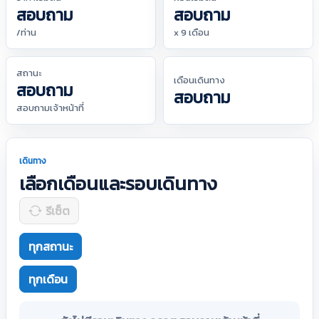
สอบถาม
สอบถาม
/ท่าน
x 9 เดือน
สถานะ
เดือนเดินทาง
สอบถาม
สอบถาม
สอบถามเจ้าหน้าที่
เดินทาง
เลือกเดือนและรอบเดินทาง
รีเซ็ต
ทุกสถานะ
ทุกเดือน