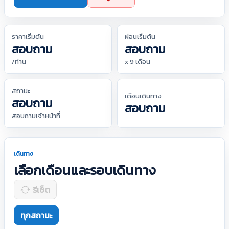
ราคาเริ่มต้น
ผ่อนเริ่มต้น
สอบถาม
สอบถาม
/ท่าน
x 9 เดือน
สถานะ
เดือนเดินทาง
สอบถาม
สอบถาม
สอบถามเจ้าหน้าที่
เดินทาง
เลือกเดือนและรอบเดินทาง
รีเซ็ต
ทุกสถานะ