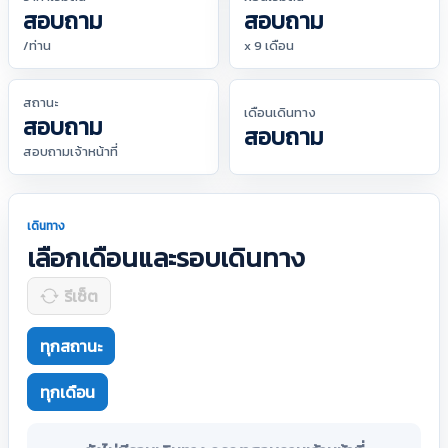
สอบถาม
สอบถาม
/ท่าน
x 9 เดือน
สถานะ
เดือนเดินทาง
สอบถาม
สอบถาม
สอบถามเจ้าหน้าที่
เดินทาง
เลือกเดือนและรอบเดินทาง
รีเซ็ต
ทุกสถานะ
ทุกเดือน