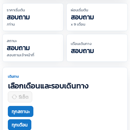
ราคาเริ่มต้น
ผ่อนเริ่มต้น
สอบถาม
สอบถาม
/ท่าน
x 9 เดือน
สถานะ
เดือนเดินทาง
สอบถาม
สอบถาม
สอบถามเจ้าหน้าที่
เดินทาง
เลือกเดือนและรอบเดินทาง
รีเซ็ต
ทุกสถานะ
ทุกเดือน