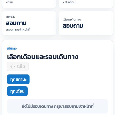
/ท่าน
x 9 เดือน
สถานะ
เดือนเดินทาง
สอบถาม
สอบถาม
สอบถามเจ้าหน้าที่
เดินทาง
เลือกเดือนและรอบเดินทาง
รีเซ็ต
ทุกสถานะ
ทุกเดือน
ยังไม่มีรอบเดินทาง กรุณาสอบถามเจ้าหน้าที่