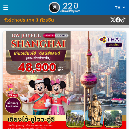
≡
ทัวร์ต่างประเทศ
ทัวร์จีน
❯