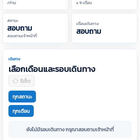
/ท่าน
x 9 เดือน
สถานะ
เดือนเดินทาง
สอบถาม
สอบถาม
สอบถามเจ้าหน้าที่
เดินทาง
เลือกเดือนและรอบเดินทาง
รีเซ็ต
ทุกสถานะ
ทุกเดือน
ยังไม่มีรอบเดินทาง กรุณาสอบถามเจ้าหน้าที่