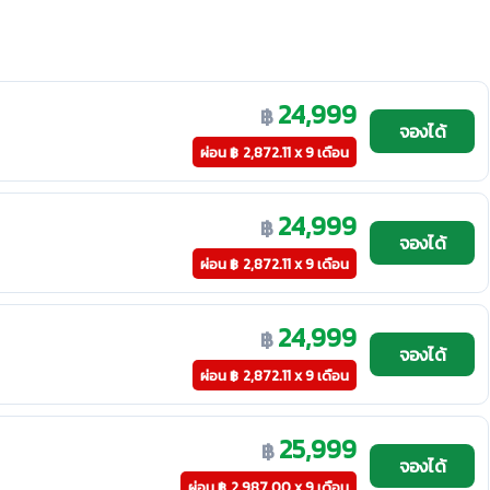
24,999
฿
จองได้
ผ่อน
฿
2,872.11 x 9 เดือน
24,999
฿
จองได้
ผ่อน
฿
2,872.11 x 9 เดือน
24,999
฿
จองได้
ผ่อน
฿
2,872.11 x 9 เดือน
25,999
฿
จองได้
ผ่อน
฿
2,987.00 x 9 เดือน