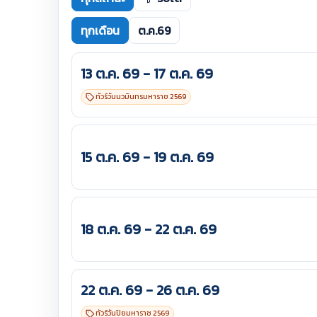
ทุกเดือน
ต.ค.69
13 ต.ค. 69 - 17 ต.ค. 69
ทัวร์วันนวมินทรมหาราช 2569
15 ต.ค. 69 - 19 ต.ค. 69
18 ต.ค. 69 - 22 ต.ค. 69
22 ต.ค. 69 - 26 ต.ค. 69
ทัวร์วันปิยมหาราช 2569