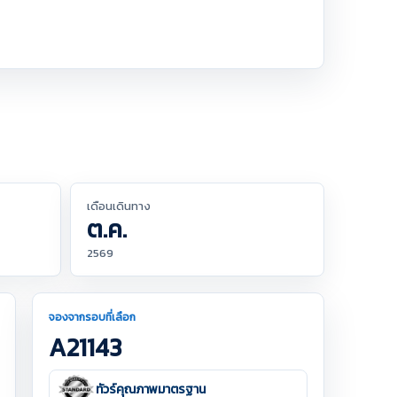
เดือนเดินทาง
ต.ค.
2569
จองจากรอบที่เลือก
A21143
ทัวร์คุณภาพมาตรฐาน