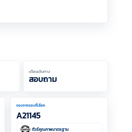
เดือนเดินทาง
สอบถาม
จองจากรอบที่เลือก
A21145
ทัวร์คุณภาพมาตรฐาน