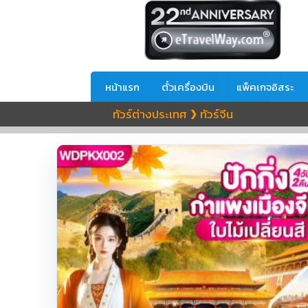
หน้าแรก
ตั๋วเครื่องบิน
แพ็คเกจอิสระ
ทัวร์ต่างประเทศ
ทัวร์จีน
❯