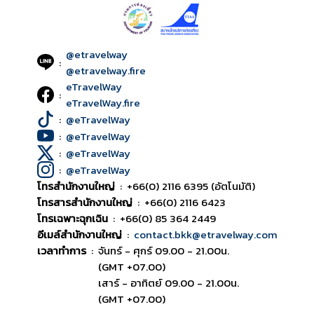
@etravelway
:
@etravelway.fire
eTravelWay
:
eTravelWay.fire
:
@eTravelWay
:
@eTravelWay
:
@eTravelWay
:
@eTravelWay
โทรสำนักงานใหญ่
:
+66(0) 2116 6395 (อัตโนมัติ)
โทรสารสำนักงานใหญ่
:
+66(0) 2116 6423
โทรเฉพาะฉุกเฉิน
:
+66(0) 85 364 2449
อีเมล์สำนักงานใหญ่
:
contact.bkk@etravelway.com
เวลาทำการ
:
จันทร์ - ศุกร์ 09.00 - 21.00น.
(GMT +07.00)
เสาร์ - อาทิตย์ 09.00 - 21.00น.
(GMT +07.00)