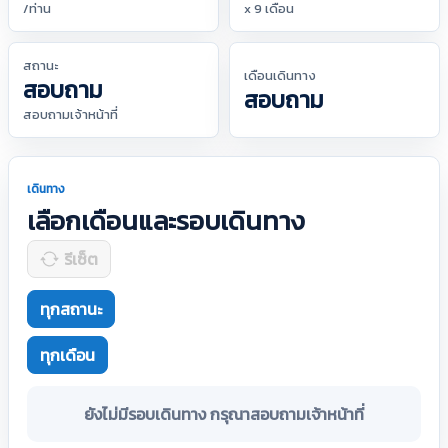
/ท่าน
x 9 เดือน
สถานะ
เดือนเดินทาง
สอบถาม
สอบถาม
สอบถามเจ้าหน้าที่
เดินทาง
เลือกเดือนและรอบเดินทาง
รีเซ็ต
ทุกสถานะ
ทุกเดือน
ยังไม่มีรอบเดินทาง กรุณาสอบถามเจ้าหน้าที่