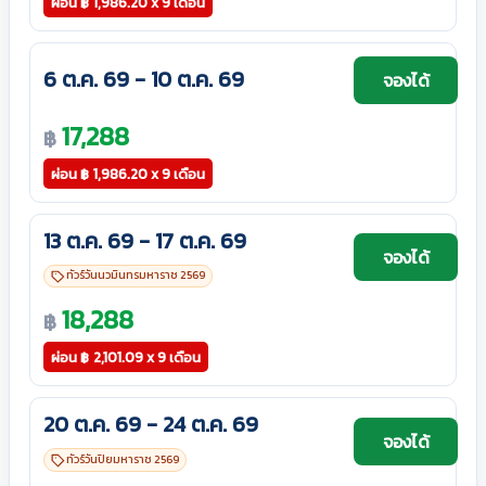
ผ่อน
฿
1,986.20 x 9 เดือน
6 ต.ค. 69 - 10 ต.ค. 69
จองได้
17,288
฿
ผ่อน
฿
1,986.20 x 9 เดือน
13 ต.ค. 69 - 17 ต.ค. 69
จองได้
ทัวร์วันนวมินทรมหาราช 2569
18,288
฿
ผ่อน
฿
2,101.09 x 9 เดือน
20 ต.ค. 69 - 24 ต.ค. 69
จองได้
ทัวร์วันปิยมหาราช 2569