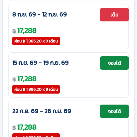
8 ก.ย. 69 - 12 ก.ย. 69
เต็ม
17,288
฿
ผ่อน
฿
1,986.20 x 9 เดือน
15 ก.ย. 69 - 19 ก.ย. 69
จองได้
17,288
฿
ผ่อน
฿
1,986.20 x 9 เดือน
22 ก.ย. 69 - 26 ก.ย. 69
จองได้
17,288
฿