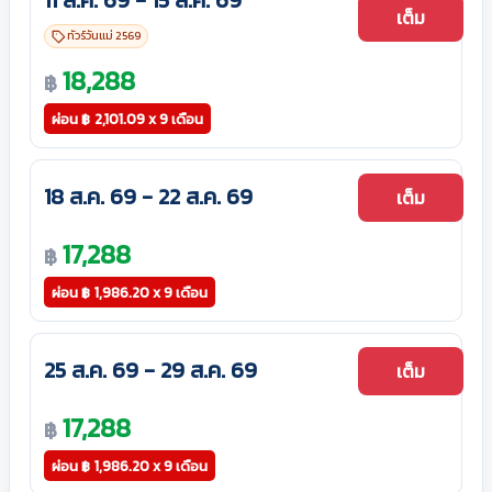
11 ส.ค. 69 - 15 ส.ค. 69
เต็ม
ทัวร์วันแม่ 2569
18,288
฿
ผ่อน
฿
2,101.09 x 9 เดือน
18 ส.ค. 69 - 22 ส.ค. 69
เต็ม
17,288
฿
ผ่อน
฿
1,986.20 x 9 เดือน
25 ส.ค. 69 - 29 ส.ค. 69
เต็ม
17,288
฿
ผ่อน
฿
1,986.20 x 9 เดือน