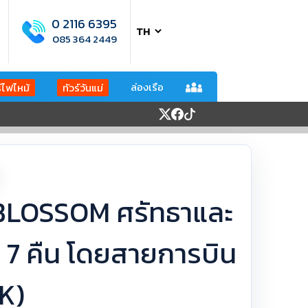
0 2116 6395
085 364 2449
ล่องเรือ
ร์ไฟไหม้
ทัวร์วันแม่
A BLOSSOM ศรัทธาและ
น 7 คืน โดยสายการบิน
K)