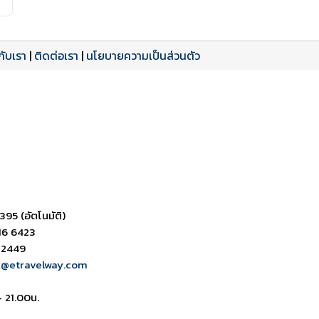
วกับเรา
|
ติดต่อเรา
|
นโยบายความเป็นส่วนตัว
ดาวน์โหลด PDF
เปิดหน้าเต็ม
เปิดหน้าเต็ม
395 (อัตโนมัติ)
16 6423
 2449
k@etravelway.com
- 21.00น.