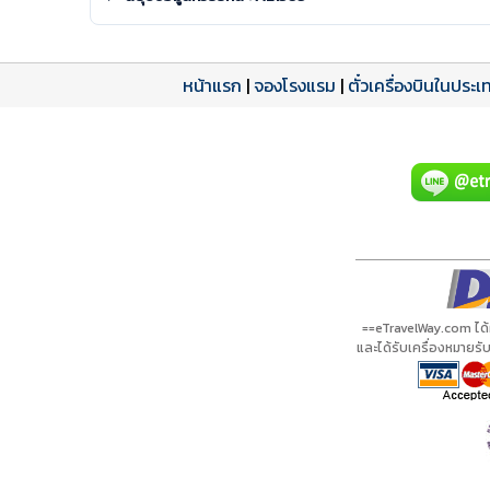
หน้าแรก
|
จองโรงแรม
|
ตั๋วเครื่องบินในประเ
โปรแกรมทัวร์
รีวิวลูกค้าจริง
ใบอนุญาตนำเที่ยว
A21303 PDF
รีวิวจาก eTravelWay
เลขที่ 11/11450
กำลังโหลดโปรแกรม...
กำลังโหลดรีวิว...
กำลังโหลดใบอนุญาต...
==eTravelWay.com ได
และได้รับเครื่องหมายร