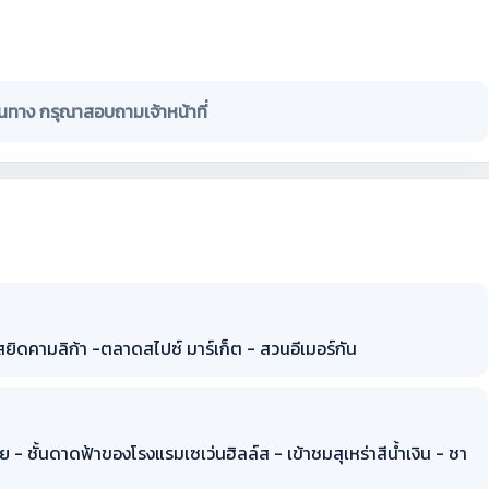
ินทาง กรุณาสอบถามเจ้าหน้าที่
สยิดคามลิก้า -ตลาดสไปซ์ มาร์เก็ต - สวนอีเมอร์กัน
ีย - ชั้นดาดฟ้าของโรงแรมเซเว่นฮิลล์ส - เข้าชมสุเหร่าสีน้ำเงิน - ชา