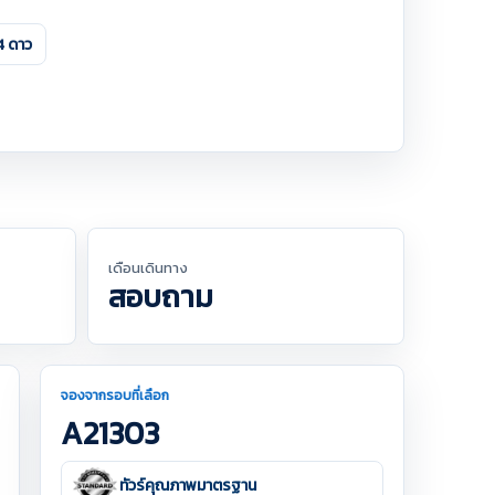
4 ดาว
เดือนเดินทาง
สอบถาม
จองจากรอบที่เลือก
A21303
ทัวร์คุณภาพมาตรฐาน