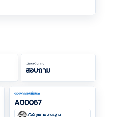
เดือนเดินทาง
สอบถาม
จองจากรอบที่เลือก
A00067
ทัวร์คุณภาพมาตรฐาน