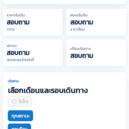
ราคาเริ่มต้น
ผ่อนเริ่มต้น
สอบถาม
สอบถาม
/ท่าน
x 9 เดือน
สถานะ
เดือนเดินทาง
สอบถาม
สอบถาม
สอบถามเจ้าหน้าที่
เดินทาง
เลือกเดือนและรอบเดินทาง
รีเซ็ต
ทุกสถานะ