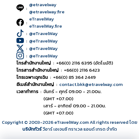
@etravelway
:
@etravelway.fire
eTravelWay
:
eTravelWay.fire
:
@eTravelWay
:
@eTravelWay
:
@eTravelWay
:
@eTravelWay
โทรสำนักงานใหญ่
:
+66(0) 2116 6395 (อัตโนมัติ)
โทรสารสำนักงานใหญ่
:
+66(0) 2116 6423
โทรเฉพาะฉุกเฉิน
:
+66(0) 85 364 2449
อีเมล์สำนักงานใหญ่
:
contact.bkk@etravelway.com
เวลาทำการ
:
จันทร์ - ศุกร์ 09.00 - 21.00น.
(GMT +07.00)
เสาร์ - อาทิตย์ 09.00 - 21.00น.
(GMT +07.00)
Copyright © 2003
-2026
eTravelWay.com All rights reserved โดย
บริษัททัวร์
วีอาร์ เอเจนซี ทราเวล แอนด์ เทรด จำกัด