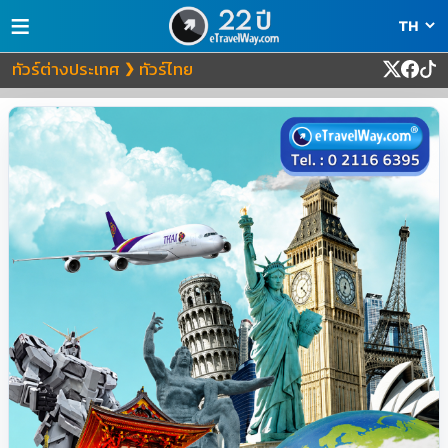
≡
ทัวร์ต่างประเทศ
ทัวร์ไทย
❯