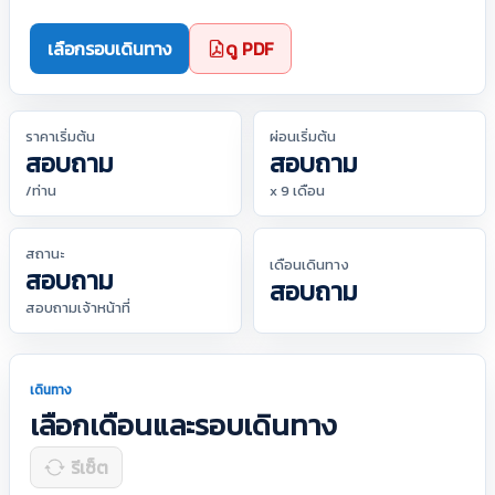
เลือกรอบเดินทาง
ดู PDF
ราคาเริ่มต้น
ผ่อนเริ่มต้น
สอบถาม
สอบถาม
/ท่าน
x 9 เดือน
สถานะ
เดือนเดินทาง
สอบถาม
สอบถาม
สอบถามเจ้าหน้าที่
เดินทาง
เลือกเดือนและรอบเดินทาง
รีเซ็ต