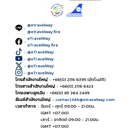
@etravelway
:
@etravelway.fire
eTravelWay
:
eTravelWay.fire
:
@eTravelWay
:
@eTravelWay
:
@eTravelWay
:
@eTravelWay
โทรสำนักงานใหญ่
:
+66(0) 2116 6395 (อัตโนมัติ)
โทรสารสำนักงานใหญ่
:
+66(0) 2116 6423
โทรเฉพาะฉุกเฉิน
:
+66(0) 85 364 2449
อีเมล์สำนักงานใหญ่
:
contact.bkk@etravelway.com
เวลาทำการ
:
จันทร์ - ศุกร์ 09.00 - 21.00น.
(GMT +07.00)
เสาร์ - อาทิตย์ 09.00 - 21.00น.
(GMT +07.00)