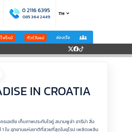
0 2116 6395
085 364 2449
ล่องเรือ
ร์ไฟไหม้
ทัวร์วันแม่
RADISE IN CROATIA
อเชีย เก็บภาพประทับใจคู่ สนามพูล่า อารีน่า สิ่ง
่ 1 ใน อุทยานแห่งชาติที่สวยที่สุดในยุโรป เพลิดเพลิน