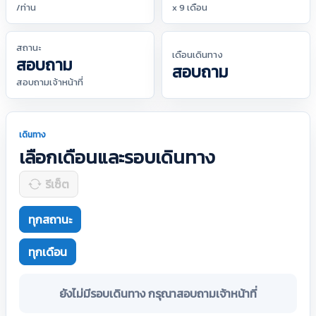
/ท่าน
x 9 เดือน
สถานะ
เดือนเดินทาง
สอบถาม
สอบถาม
สอบถามเจ้าหน้าที่
เดินทาง
เลือกเดือนและรอบเดินทาง
รีเซ็ต
ทุกสถานะ
ทุกเดือน
ยังไม่มีรอบเดินทาง กรุณาสอบถามเจ้าหน้าที่