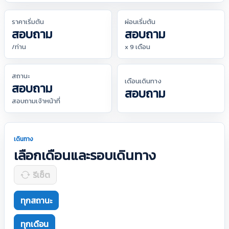
ราคาเริ่มต้น
ผ่อนเริ่มต้น
สอบถาม
สอบถาม
/ท่าน
x 9 เดือน
สถานะ
เดือนเดินทาง
สอบถาม
สอบถาม
สอบถามเจ้าหน้าที่
เดินทาง
เลือกเดือนและรอบเดินทาง
รีเซ็ต
ทุกสถานะ
ทุกเดือน