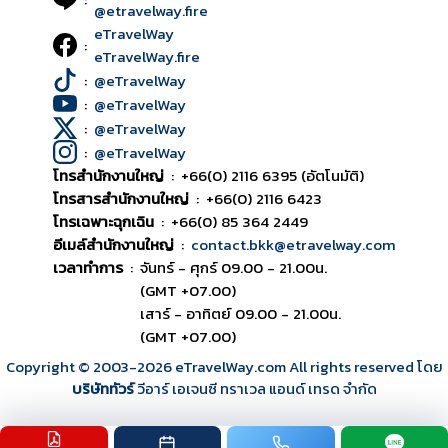
@etravelway.fire
eTravelWay
:
eTravelWay.fire
:
@eTravelWay
:
@eTravelWay
:
@eTravelWay
:
@eTravelWay
โทรสำนักงานใหญ่
:
+66(0) 2116 6395 (อัตโนมัติ)
โทรสารสำนักงานใหญ่
:
+66(0) 2116 6423
โทรเฉพาะฉุกเฉิน
:
+66(0) 85 364 2449
อีเมล์สำนักงานใหญ่
:
contact.bkk@etravelway.com
เวลาทำการ
:
จันทร์ - ศุกร์ 09.00 - 21.00น.
(GMT +07.00)
เสาร์ - อาทิตย์ 09.00 - 21.00น.
(GMT +07.00)
Copyright © 2003
-2026
eTravelWay.com All rights reserved โดย
บริษัททัวร์
วีอาร์ เอเจนซี ทราเวล แอนด์ เทรด จำกัด