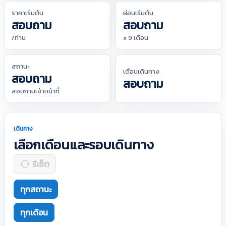
ราคาเริ่มต้น
ผ่อนเริ่มต้น
สอบถาม
สอบถาม
/ท่าน
x 9 เดือน
สถานะ
เดือนเดินทาง
สอบถาม
สอบถาม
สอบถามเจ้าหน้าที่
เดินทาง
เลือกเดือนและรอบเดินทาง
รีเซ็ต
ทุกสถานะ
ทุกเดือน