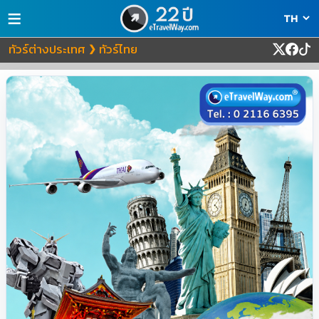
≡
ทัวร์ต่างประเทศ
ทัวร์ไทย
❯