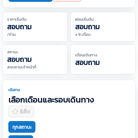
ราคาเริ่มต้น
ผ่อนเริ่มต้น
สอบถาม
สอบถาม
/ท่าน
x 9 เดือน
สถานะ
เดือนเดินทาง
สอบถาม
สอบถาม
สอบถามเจ้าหน้าที่
เดินทาง
เลือกเดือนและรอบเดินทาง
รีเซ็ต
ทุกสถานะ