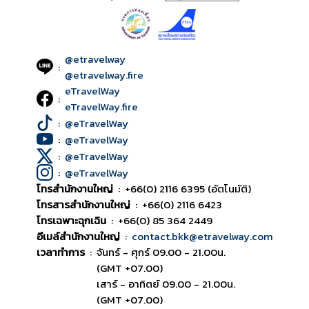
@etravelway
:
@etravelway.fire
eTravelWay
:
eTravelWay.fire
:
@eTravelWay
:
@eTravelWay
:
@eTravelWay
:
@eTravelWay
โทรสำนักงานใหญ่
:
+66(0) 2116 6395 (อัตโนมัติ)
โทรสารสำนักงานใหญ่
:
+66(0) 2116 6423
โทรเฉพาะฉุกเฉิน
:
+66(0) 85 364 2449
อีเมล์สำนักงานใหญ่
:
contact.bkk@etravelway.com
เวลาทำการ
:
จันทร์ - ศุกร์ 09.00 - 21.00น.
(GMT +07.00)
เสาร์ - อาทิตย์ 09.00 - 21.00น.
(GMT +07.00)