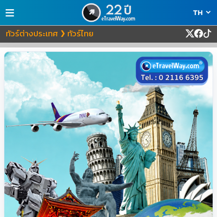
≡
ทัวร์ต่างประเทศ
ทัวร์ไทย
❯