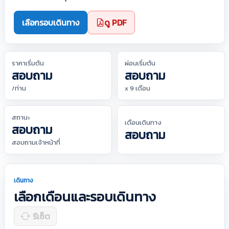
เลือกรอบเดินทาง
ดู PDF
ราคาเริ่มต้น
ผ่อนเริ่มต้น
สอบถาม
สอบถาม
/ท่าน
x 9 เดือน
สถานะ
เดือนเดินทาง
สอบถาม
สอบถาม
สอบถามเจ้าหน้าที่
เดินทาง
เลือกเดือนและรอบเดินทาง
รีเซ็ต