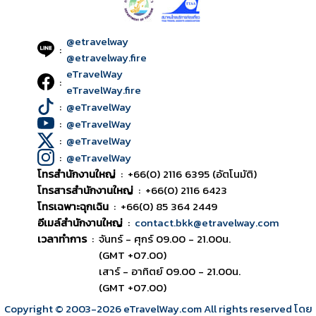
@etravelway
:
@etravelway.fire
eTravelWay
:
eTravelWay.fire
:
@eTravelWay
:
@eTravelWay
:
@eTravelWay
:
@eTravelWay
โทรสำนักงานใหญ่
:
+66(0) 2116 6395 (อัตโนมัติ)
โทรสารสำนักงานใหญ่
:
+66(0) 2116 6423
โทรเฉพาะฉุกเฉิน
:
+66(0) 85 364 2449
อีเมล์สำนักงานใหญ่
:
contact.bkk@etravelway.com
เวลาทำการ
:
จันทร์ - ศุกร์ 09.00 - 21.00น.
(GMT +07.00)
เสาร์ - อาทิตย์ 09.00 - 21.00น.
(GMT +07.00)
Copyright © 2003
-2026
eTravelWay.com All rights reserved โดย