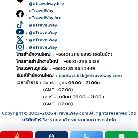
@etravelway.fire
eTravelWay
:
eTravelWay.fire
:
@eTravelWay
:
@eTravelWay
:
@eTravelWay
:
@eTravelWay
โทรสำนักงานใหญ่
:
+66(0) 2116 6395 (อัตโนมัติ)
โทรสารสำนักงานใหญ่
:
+66(0) 2116 6423
โทรเฉพาะฉุกเฉิน
:
+66(0) 85 364 2449
อีเมล์สำนักงานใหญ่
:
contact.bkk@etravelway.com
เวลาทำการ
:
จันทร์ - ศุกร์ 09.00 - 21.00น.
(GMT +07.00)
เสาร์ - อาทิตย์ 09.00 - 21.00น.
(GMT +07.00)
Copyright © 2003
-2026
eTravelWay.com All rights reserved โดย
บริษัททัวร์
วีอาร์ เอเจนซี ทราเวล แอนด์ เทรด จำกัด