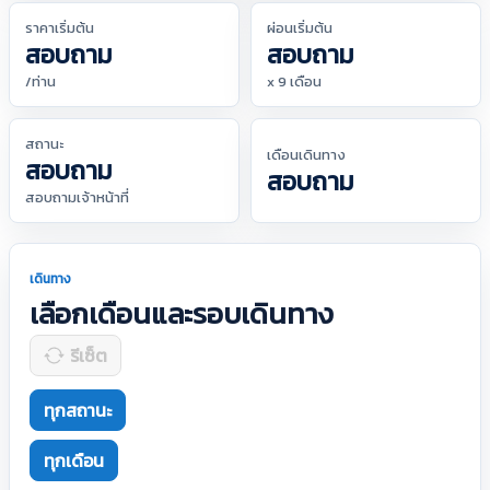
ราคาเริ่มต้น
ผ่อนเริ่มต้น
สอบถาม
สอบถาม
/ท่าน
x 9 เดือน
สถานะ
เดือนเดินทาง
สอบถาม
สอบถาม
สอบถามเจ้าหน้าที่
เดินทาง
เลือกเดือนและรอบเดินทาง
รีเซ็ต
ทุกสถานะ
ทุกเดือน