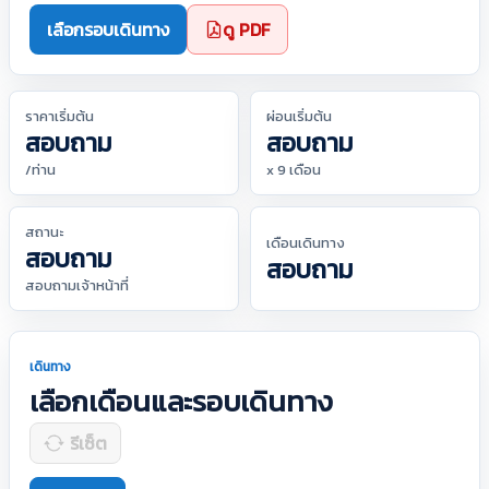
เลือกรอบเดินทาง
ดู PDF
ราคาเริ่มต้น
ผ่อนเริ่มต้น
สอบถาม
สอบถาม
/ท่าน
x 9 เดือน
สถานะ
เดือนเดินทาง
สอบถาม
สอบถาม
สอบถามเจ้าหน้าที่
เดินทาง
เลือกเดือนและรอบเดินทาง
รีเซ็ต