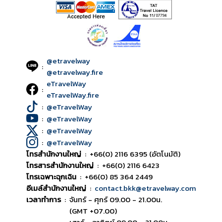
@etravelway
:
@etravelway.fire
eTravelWay
:
eTravelWay.fire
:
@eTravelWay
:
@eTravelWay
:
@eTravelWay
:
@eTravelWay
โทรสำนักงานใหญ่
:
+66(0) 2116 6395 (อัตโนมัติ)
โทรสารสำนักงานใหญ่
:
+66(0) 2116 6423
โทรเฉพาะฉุกเฉิน
:
+66(0) 85 364 2449
อีเมล์สำนักงานใหญ่
:
contact.bkk@etravelway.com
เวลาทำการ
:
จันทร์ - ศุกร์ 09.00 - 21.00น.
(GMT +07.00)