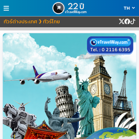
≡
ทัวร์ต่างประเทศ
ทัวร์ไทย
❯