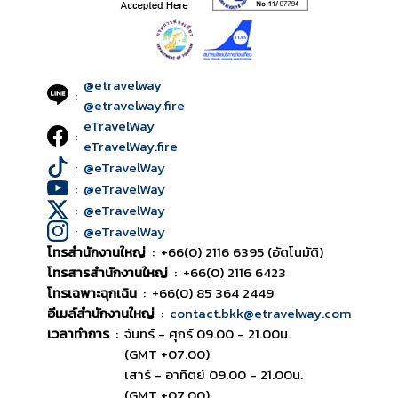
@etravelway
:
@etravelway.fire
eTravelWay
:
eTravelWay.fire
:
@eTravelWay
:
@eTravelWay
:
@eTravelWay
:
@eTravelWay
โทรสำนักงานใหญ่
:
+66(0) 2116 6395 (อัตโนมัติ)
โทรสารสำนักงานใหญ่
:
+66(0) 2116 6423
โทรเฉพาะฉุกเฉิน
:
+66(0) 85 364 2449
อีเมล์สำนักงานใหญ่
:
contact.bkk@etravelway.com
เวลาทำการ
:
จันทร์ - ศุกร์ 09.00 - 21.00น.
(GMT +07.00)
เสาร์ - อาทิตย์ 09.00 - 21.00น.
(GMT +07.00)