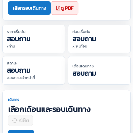
เลือกรอบเดินทาง
ดู PDF
ราคาเริ่มต้น
ผ่อนเริ่มต้น
สอบถาม
สอบถาม
/ท่าน
x 9 เดือน
สถานะ
เดือนเดินทาง
สอบถาม
สอบถาม
สอบถามเจ้าหน้าที่
เดินทาง
เลือกเดือนและรอบเดินทาง
รีเซ็ต