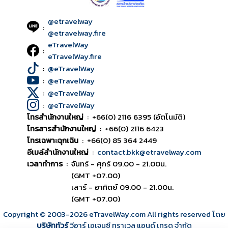
@etravelway
:
@etravelway.fire
eTravelWay
:
eTravelWay.fire
:
@eTravelWay
:
@eTravelWay
:
@eTravelWay
:
@eTravelWay
โทรสำนักงานใหญ่
:
+66(0) 2116 6395 (อัตโนมัติ)
โทรสารสำนักงานใหญ่
:
+66(0) 2116 6423
โทรเฉพาะฉุกเฉิน
:
+66(0) 85 364 2449
อีเมล์สำนักงานใหญ่
:
contact.bkk@etravelway.com
เวลาทำการ
:
จันทร์ - ศุกร์ 09.00 - 21.00น.
(GMT +07.00)
เสาร์ - อาทิตย์ 09.00 - 21.00น.
(GMT +07.00)
Copyright © 2003
-2026
eTravelWay.com All rights reserved โดย
บริษัททัวร์
วีอาร์ เอเจนซี ทราเวล แอนด์ เทรด จำกัด