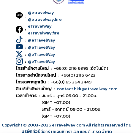
@etravelway
:
@etravelway.fire
eTravelWay
:
eTravelWay.fire
:
@eTravelWay
:
@eTravelWay
:
@eTravelWay
:
@eTravelWay
โทรสำนักงานใหญ่
:
+66(0) 2116 6395 (อัตโนมัติ)
โทรสารสำนักงานใหญ่
:
+66(0) 2116 6423
โทรเฉพาะฉุกเฉิน
:
+66(0) 85 364 2449
อีเมล์สำนักงานใหญ่
:
contact.bkk@etravelway.com
เวลาทำการ
:
จันทร์ - ศุกร์ 09.00 - 21.00น.
(GMT +07.00)
เสาร์ - อาทิตย์ 09.00 - 21.00น.
(GMT +07.00)
Copyright © 2003
-2026
eTravelWay.com All rights reserved โดย
บริษัททัวร์
วีอาร์ เอเจนซี ทราเวล แอนด์ เทรด จำกัด